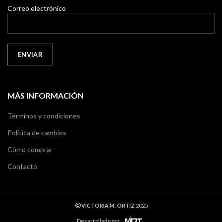
Correo electrónico
MÁS INFORMACIÓN
Términos y condiciones
Política de cambios
Cómo comprar
Contacto
VICTORIA M. ORTIZ
2025
Desarrollado por