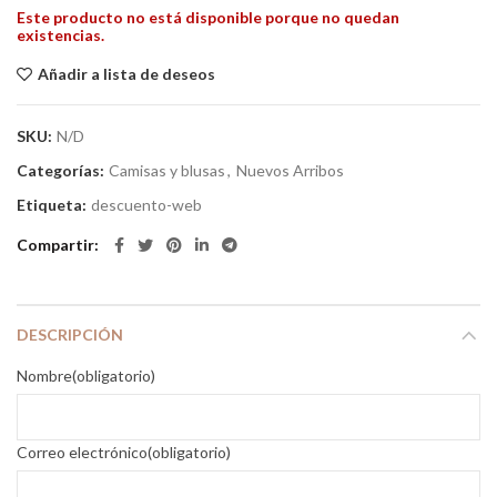
Este producto no está disponible porque no quedan
existencias.
Añadir a lista de deseos
SKU:
N/D
Categorías:
Camisas y blusas
,
Nuevos Arribos
Etiqueta:
descuento-web
Compartir
DESCRIPCIÓN
Nombre
(obligatorio)
Correo electrónico
(obligatorio)