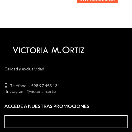
Calidad y exclusividad
Teléfono: +598 97 453 134
Instagram:
@victoriam.ortiz
ACCEDE A NUESTRAS PROMOCIONES