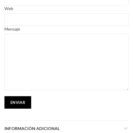
Web
Mensaje
ENVIAR
INFORMACIÓN ADICIONAL