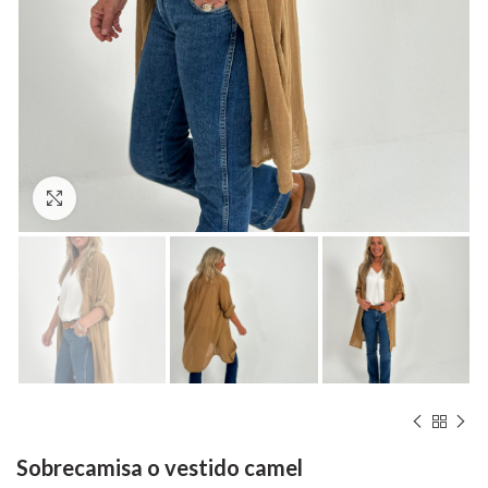
Hacer zoom
Sobrecamisa o vestido camel