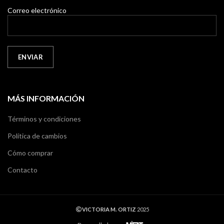
Correo electrónico
MÁS INFORMACIÓN
Términos y condiciones
Política de cambios
Cómo comprar
Contacto
VICTORIA M. ORTIZ
2025