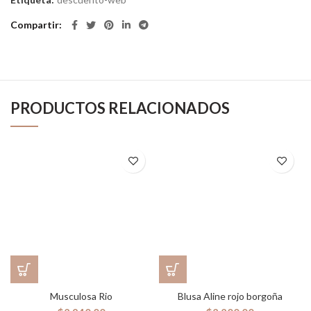
Compartir
PRODUCTOS RELACIONADOS
Musculosa Rio
Blusa Aline rojo borgoña