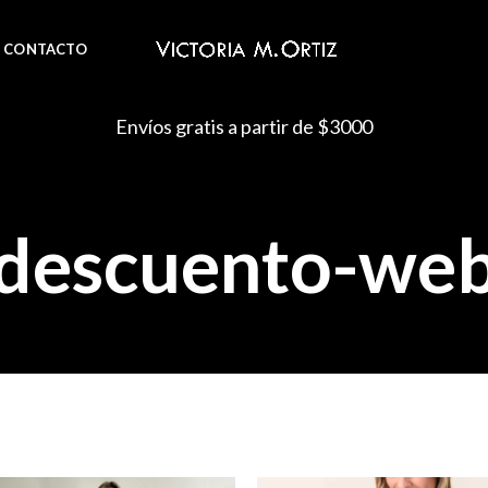
CONTACTO
Envíos gratis a partir de $3000
descuento-we