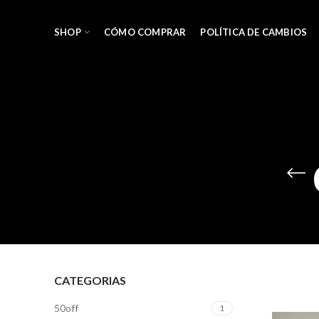
SHOP
CÓMO COMPRAR
POLÍTICA DE CAMBIOS
CATEGORIAS
50off
1