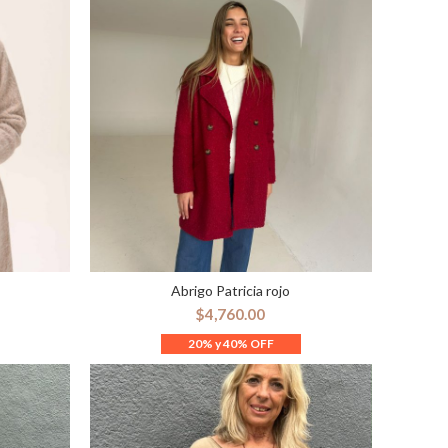
Abrigo Patricia rojo
ES
SELECCIONAR OPCIONES
$
4,760.00