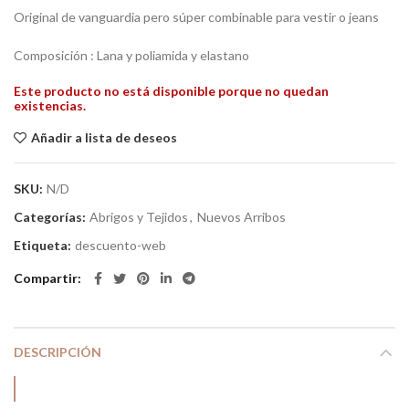
Original de vanguardia pero súper combinable para vestir o jeans
Composición : Lana y poliamida y elastano
Este producto no está disponible porque no quedan
existencias.
Añadir a lista de deseos
SKU:
N/D
Categorías:
Abrigos y Tejidos
,
Nuevos Arribos
Etiqueta:
descuento-web
Compartir
DESCRIPCIÓN