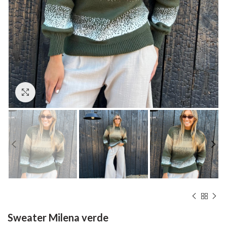
Hacer zoom
Sweater Milena verde