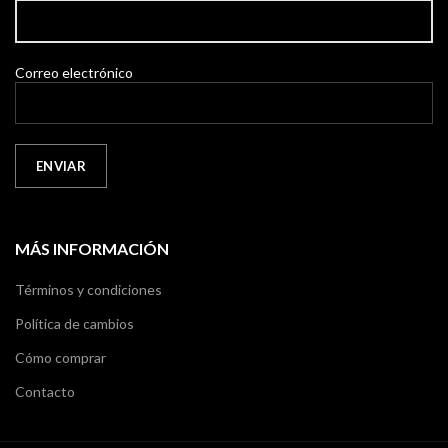
Correo electrónico
MÁS INFORMACIÓN
Términos y condiciones
Política de cambios
Cómo comprar
Contacto