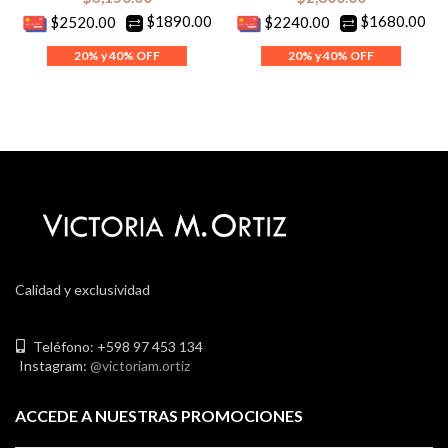
$1890.00
$1680.00
$2520.00
$2240.00
Calidad y exclusividad
Teléfono: +598 97 453 134
Instagram:
@victoriam.ortiz
ACCEDE A NUESTRAS PROMOCIONES