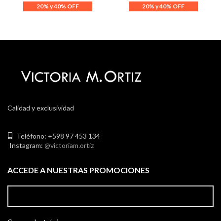
Calidad y exclusividad
Teléfono: +598 97 453 134
Instagram:
@victoriam.ortiz
ACCEDE A NUESTRAS PROMOCIONES