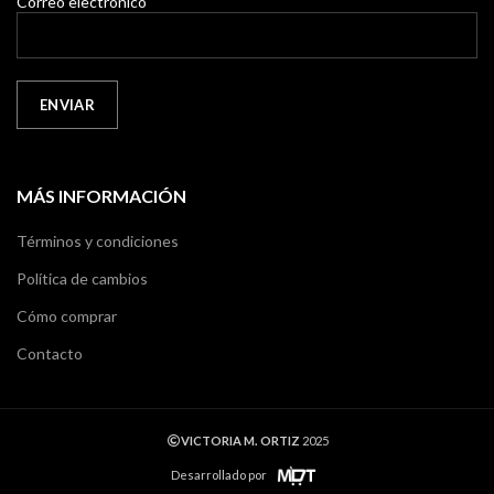
Correo electrónico
MÁS INFORMACIÓN
Términos y condiciones
Política de cambios
Cómo comprar
Contacto
VICTORIA M. ORTIZ
2025
Desarrollado por