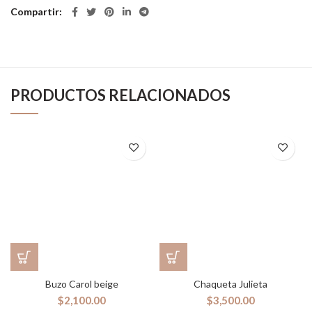
Compartir
PRODUCTOS RELACIONADOS
Buzo Carol beige
Chaqueta Julieta
$
2,100.00
$
3,500.00