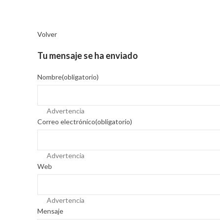
Volver
Tu mensaje se ha enviado
Nombre
(obligatorio)
Advertencia
Correo electrónico
(obligatorio)
Advertencia
Web
Advertencia
Mensaje