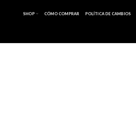
SHOP
CÓMO COMPRAR
POLÍTICA DE CAMBIOS