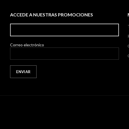
ACCEDE A NUESTRAS PROMOCIONES
Correo electrónico