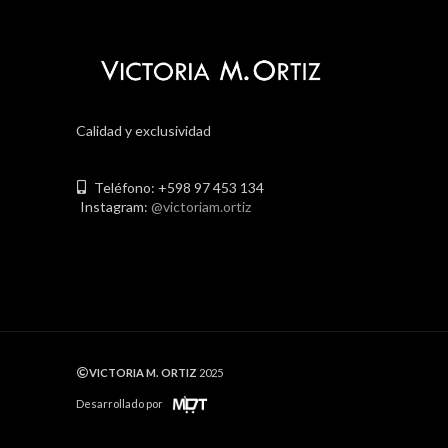
Calidad y exclusividad
Teléfono: +598 97 453 134
Instagram:
@victoriam.ortiz
VICTORIA M. ORTIZ
2025
Desarrollado por