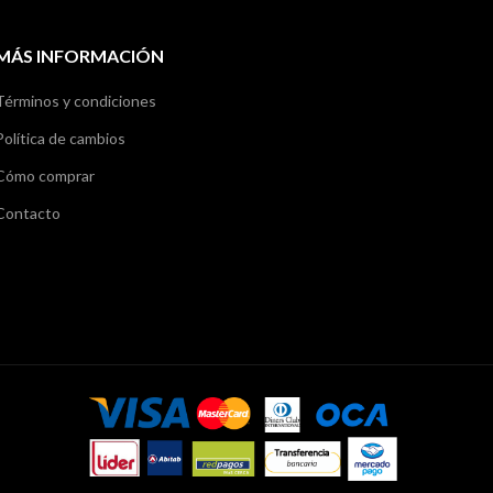
MÁS INFORMACIÓN
Términos y condiciones
Política de cambios
Cómo comprar
Contacto