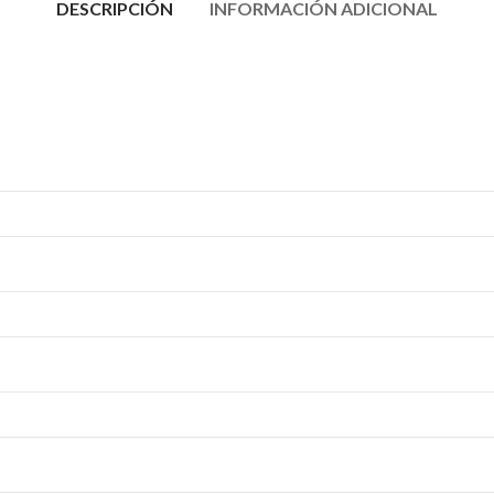
DESCRIPCIÓN
INFORMACIÓN ADICIONAL