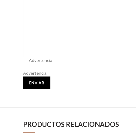
Advertencia
Advertencia.
ENVIAR
PRODUCTOS RELACIONADOS