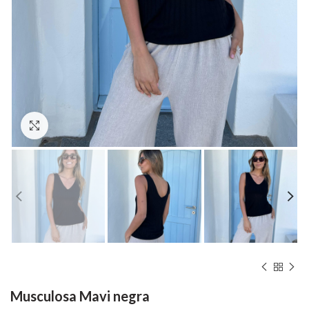
Hacer zoom
Musculosa Mavi negra