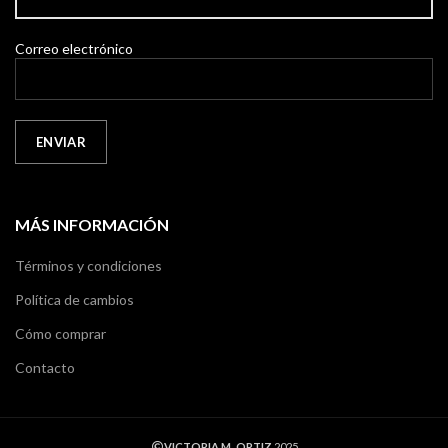
Correo electrónico
MÁS INFORMACIÓN
Términos y condiciones
Política de cambios
Cómo comprar
Contacto
VICTORIA M. ORTIZ
2025