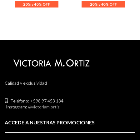
Calidad y exclusividad
Teléfono: +598 97 453 134
Instagram:
@victoriam.ortiz
ACCEDE A NUESTRAS PROMOCIONES