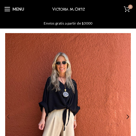
0
MENU
Envíos gratis a partir de $3000