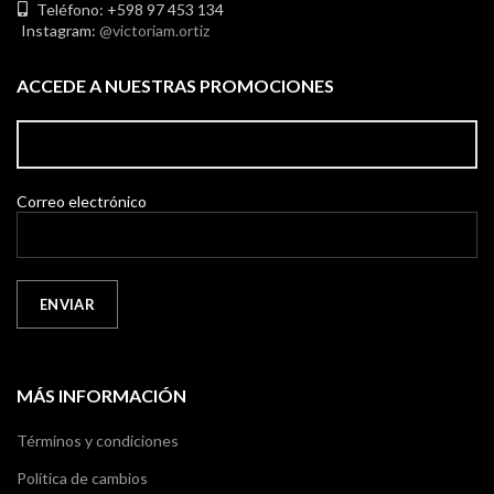
Teléfono: +598 97 453 134
Instagram:
@victoriam.ortiz
ACCEDE A NUESTRAS PROMOCIONES
Correo electrónico
MÁS INFORMACIÓN
Términos y condiciones
Política de cambios