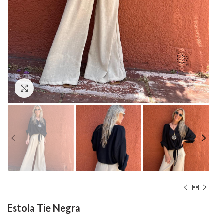
Hacer zoom
Estola Tie Negra