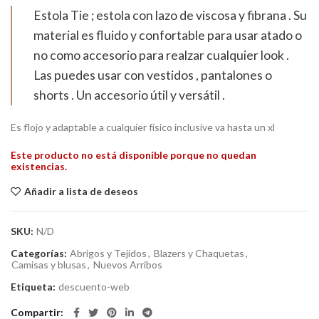
Estola Tie ; estola con lazo de viscosa y fibrana . Su
material es fluido y confortable para usar atado o
no como accesorio para realzar cualquier look .
Las puedes usar con vestidos , pantalones o
shorts . Un accesorio útil y versátil .
Es flojo y adaptable a cualquier físico inclusive va hasta un xl
Este producto no está disponible porque no quedan
existencias.
Añadir a lista de deseos
SKU:
N/D
Categorías:
Abrigos y Tejidos
,
Blazers y Chaquetas
,
Camisas y blusas
,
Nuevos Arribos
Etiqueta:
descuento-web
Compartir