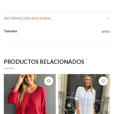
INFORMACIÓN ADICIONAL
Tamaño
unico
PRODUCTOS RELACIONADOS