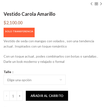
Vestido Carola Amarillo
$
2,100.00
Vestido de seda con mangas con volados , son una tendencia
actual . Inspirados con un toque romántico
Con un toque actual , podes combinarlos con botas o sandalias .
Darle un look moderno y relajado o formal
Talle
Vestido Carola Amarillo cantidad
AÑADIR AL CARRITO