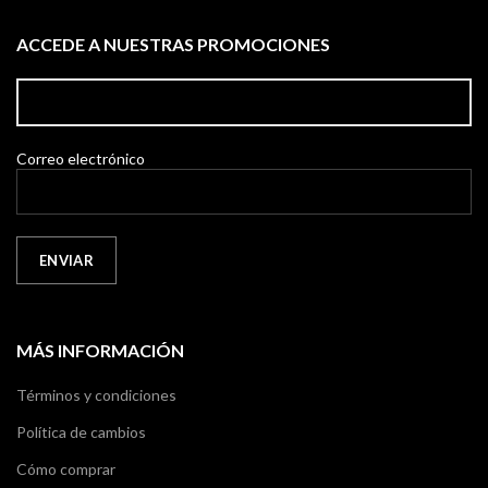
ACCEDE A NUESTRAS PROMOCIONES
Correo electrónico
MÁS INFORMACIÓN
Términos y condiciones
Política de cambios
Cómo comprar