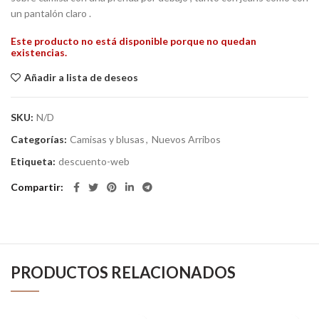
un pantalón claro .
Este producto no está disponible porque no quedan
existencias.
Añadir a lista de deseos
SKU:
N/D
Categorías:
Camisas y blusas
,
Nuevos Arribos
Etiqueta:
descuento-web
Compartir
PRODUCTOS RELACIONADOS