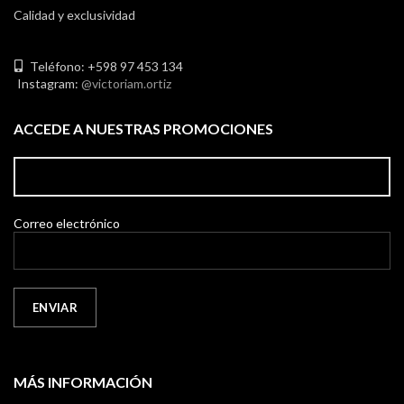
Calidad y exclusividad
Teléfono: +598 97 453 134
Instagram:
@victoriam.ortiz
ACCEDE A NUESTRAS PROMOCIONES
Correo electrónico
MÁS INFORMACIÓN