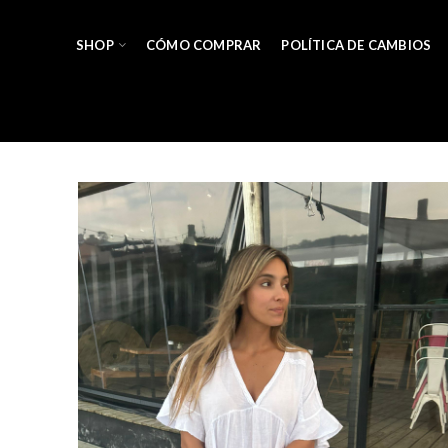
SHOP
CÓMO COMPRAR
POLÍTICA DE CAMBIOS