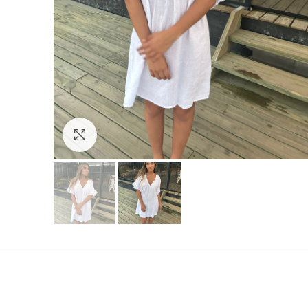
Hacer zoom