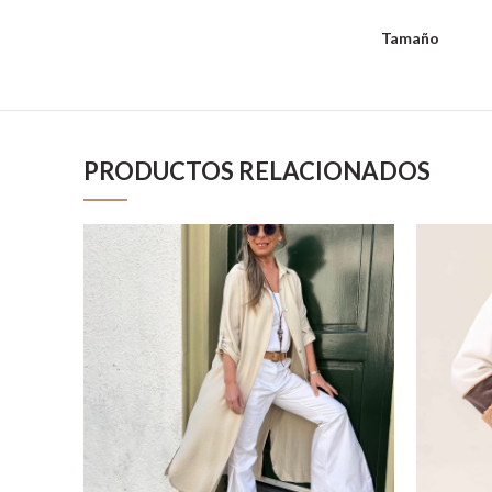
Tamaño
PRODUCTOS RELACIONADOS