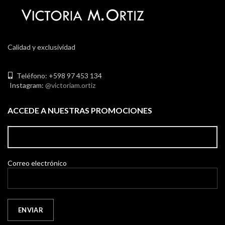
Calidad y exclusividad
Teléfono: +598 97 453 134
Instagram:
@victoriam.ortiz
ACCEDE A NUESTRAS PROMOCIONES
Correo electrónico