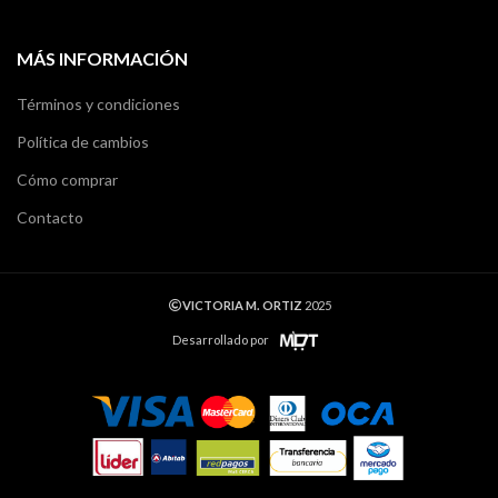
MÁS INFORMACIÓN
Términos y condiciones
Política de cambios
Cómo comprar
Contacto
VICTORIA M. ORTIZ
2025
Desarrollado por