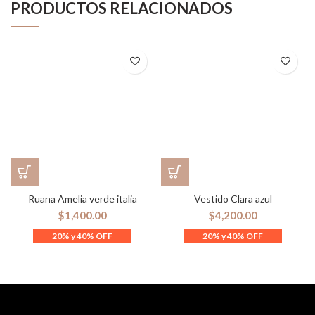
PRODUCTOS RELACIONADOS
Ruana Amelia verde italia
Vestido Clara azul
$
1,400.00
$
4,200.00