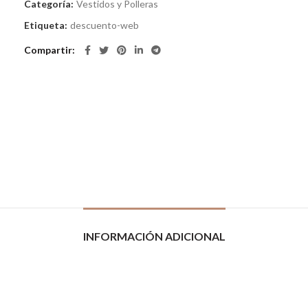
Categoría:
Vestidos y Polleras
Etiqueta:
descuento-web
Compartir
INFORMACIÓN ADICIONAL