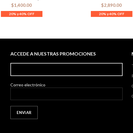
$
1,400.00
$
2,890.00
ACCEDE A NUESTRAS PROMOCIONES
Correo electrónico