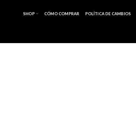
SHOP
CÓMO COMPRAR
POLÍTICA DE CAMBIOS