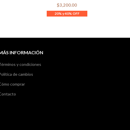
$
3,200.00
MÁS INFORMACIÓN
Términos y condiciones
Política de cambios
Cómo comprar
Contacto