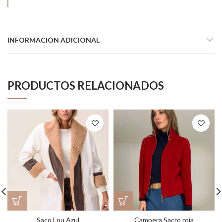
INFORMACIÓN ADICIONAL
PRODUCTOS RELACIONADOS
Saco Lou Azul
Campera Sacro roja