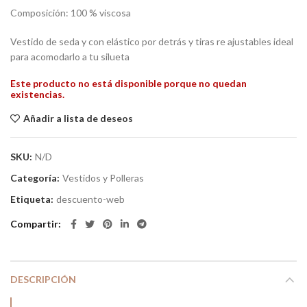
Composición: 100 % viscosa
Vestido de seda y con elástico por detrás y tiras re ajustables ideal
para acomodarlo a tu silueta
Este producto no está disponible porque no quedan
existencias.
Añadir a lista de deseos
SKU:
N/D
Categoría:
Vestidos y Polleras
Etiqueta:
descuento-web
Compartir
DESCRIPCIÓN