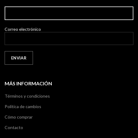
Correo electrónico
MÁS INFORMACIÓN
Términos y condiciones
Política de cambios
Cómo comprar
Contacto