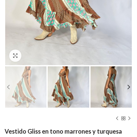
Hacer zoom
Vestido Gliss en tono marrones y turquesa