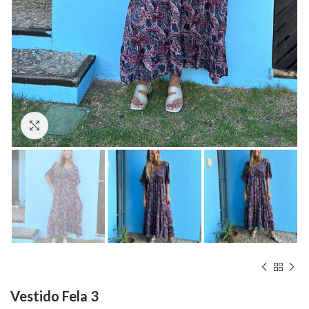
Hacer zoom
Vestido Fela 3