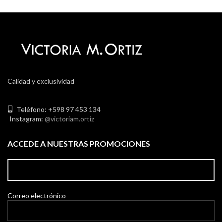
Calidad y exclusividad
Teléfono: +598 97 453 134
Instagram:
@victoriam.ortiz
ACCEDE A NUESTRAS PROMOCIONES
Correo electrónico