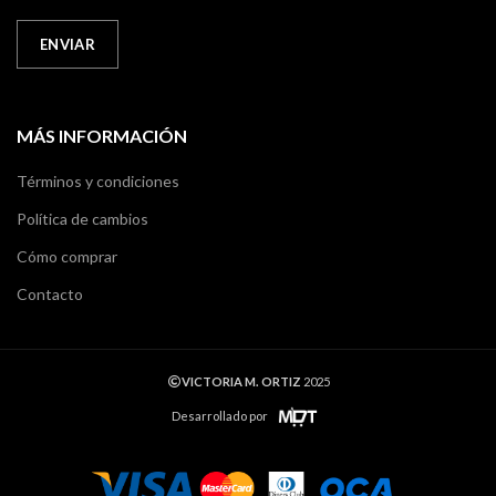
MÁS INFORMACIÓN
Términos y condiciones
Política de cambios
Cómo comprar
Contacto
VICTORIA M. ORTIZ
2025
Desarrollado por