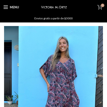
0
MENU
Envíos gratis a partir de $3000