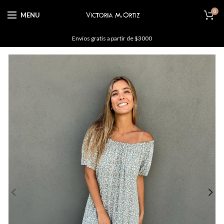
0
MENU
Envíos gratis a partir de $3000