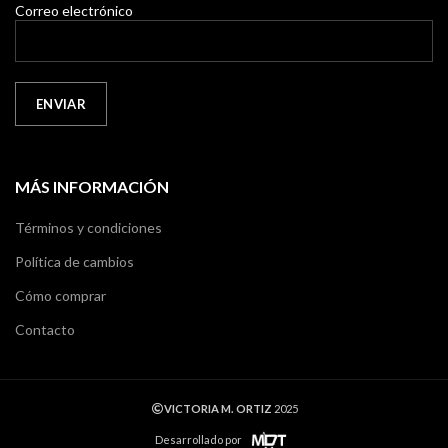
Correo electrónico
MÁS INFORMACIÓN
Términos y condiciones
Política de cambios
Cómo comprar
Contacto
VICTORIA M. ORTIZ
2025
Desarrollado por