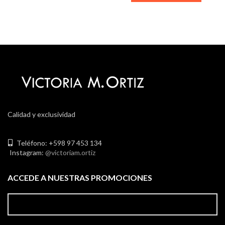
Calidad y exclusividad
Teléfono: +598 97 453 134
Instagram:
@victoriam.ortiz
ACCEDE A NUESTRAS PROMOCIONES