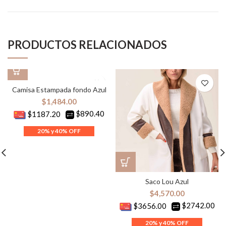
PRODUCTOS RELACIONADOS
Camisa Estampada fondo Azul
$
1,484.00
$890.40
$1187.20
Saco Lou Azul
$
4,570.00
$2742.00
$3656.00