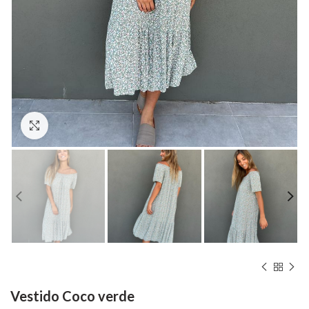
Hacer zoom
Vestido Coco verde