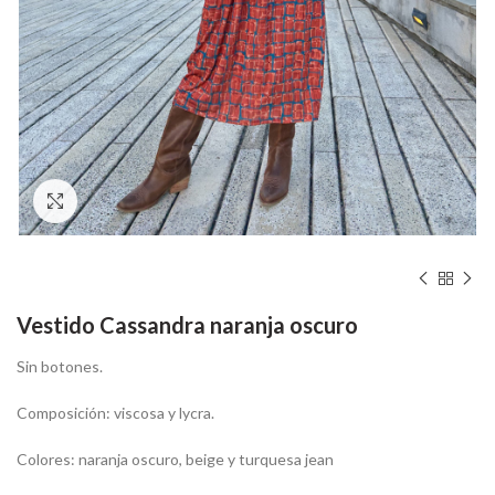
Hacer zoom
Vestido Cassandra naranja oscuro
Sin botones.
Composición: viscosa y lycra.
Colores: naranja oscuro, beige y turquesa jean