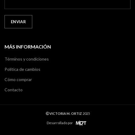
MÁS INFORMACIÓN
Términos y condiciones
Política de cambios
Cómo comprar
Contacto
VICTORIA M. ORTIZ
2025
Desarrollado por