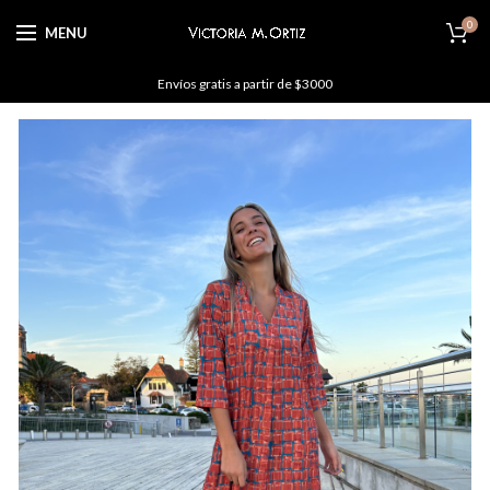
0
MENU
Envíos gratis a partir de $3000