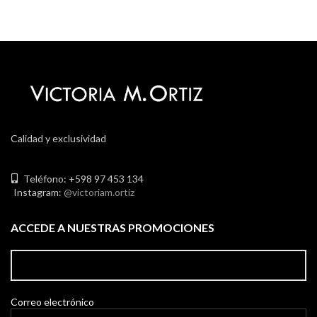
Calidad y exclusividad
Teléfono: +598 97 453 134
Instagram:
@victoriam.ortiz
ACCEDE A NUESTRAS PROMOCIONES
Correo electrónico