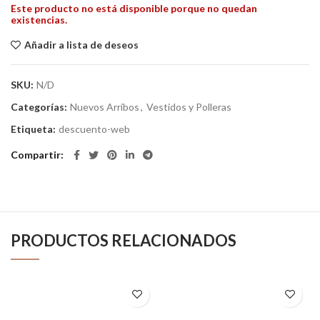
Este producto no está disponible porque no quedan
existencias.
Añadir a lista de deseos
SKU:
N/D
Categorías:
Nuevos Arribos
,
Vestidos y Polleras
Etiqueta:
descuento-web
Compartir
PRODUCTOS RELACIONADOS