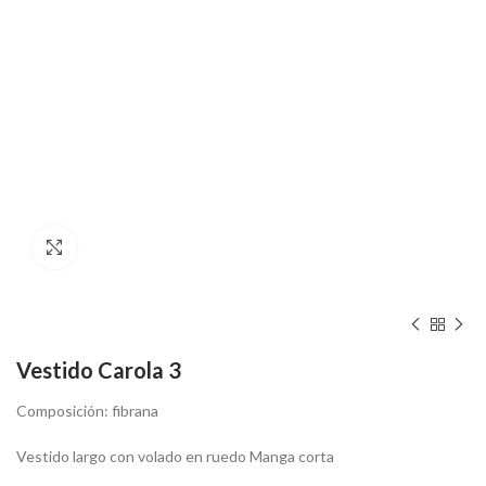
Hacer zoom
Vestido Carola 3
Composición: fibrana
Vestido largo con volado en ruedo Manga corta