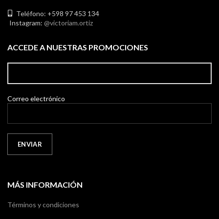
Teléfono: +598 97 453 134
Instagram:
@victoriam.ortiz
ACCEDE A NUESTRAS PROMOCIONES
Correo electrónico
MÁS INFORMACIÓN
Términos y condiciones