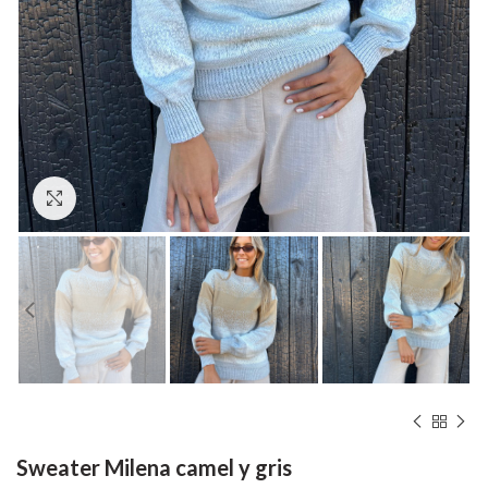
Hacer zoom
Sweater Milena camel y gris