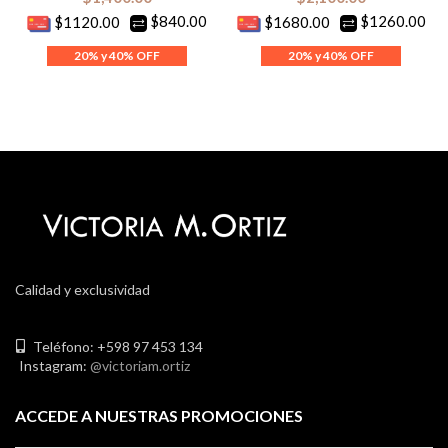
$840.00
$1260.00
$1120.00
$1680.00
Calidad y exclusividad
Teléfono: +598 97 453 134
Instagram:
@victoriam.ortiz
ACCEDE A NUESTRAS PROMOCIONES