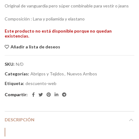
Original de vanguardia pero súper combinable para vestir o jeans
Composición : Lana y poliamida y elastano
Este producto no está disponible porque no quedan
existencias.
Añadir a lista de deseos
SKU:
N/D
Categorías:
Abrigos y Tejidos
,
Nuevos Arribos
Etiqueta:
descuento-web
Compartir
DESCRIPCIÓN