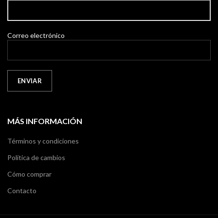
Correo electrónico
MÁS INFORMACIÓN
Términos y condiciones
Política de cambios
Cómo comprar
Contacto