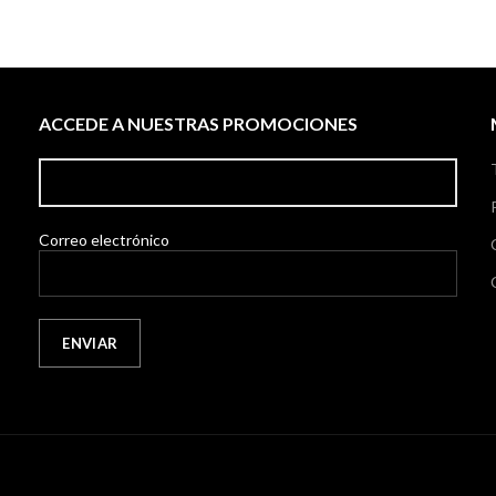
ACCEDE A NUESTRAS PROMOCIONES
Correo electrónico