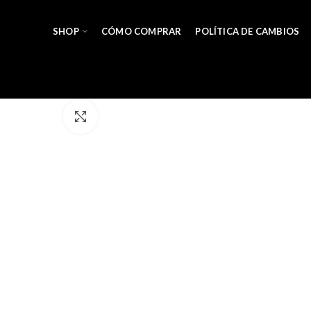
SHOP
CÓMO COMPRAR
POLÍTICA DE CAMBIOS
Hacer zoom