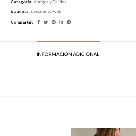
Categoría:
Abrigos y Tejidos
Etiqueta:
descuento-web
Compartir
INFORMACIÓN ADICIONAL