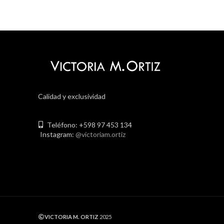
Calidad y exclusividad
Teléfono: +598 97 453 134
Instagram:
@victoriam.ortiz
VICTORIA M. ORTIZ
2025