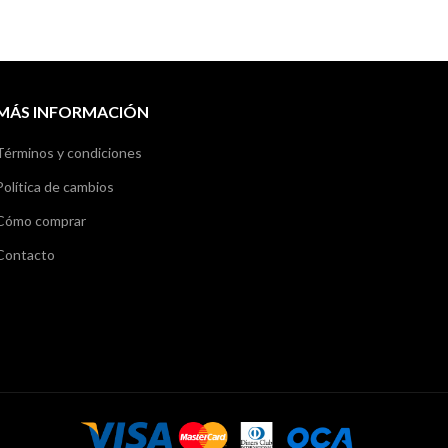
MÁS INFORMACIÓN
Términos y condiciones
Política de cambios
Cómo comprar
Contacto