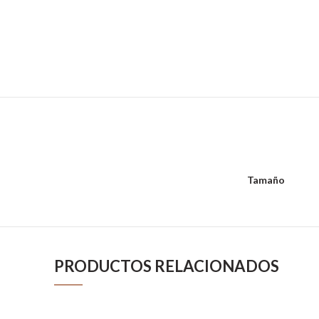
Tamaño
PRODUCTOS RELACIONADOS