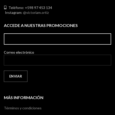
Teléfono: +598 97 453 134
Instagram:
@victoriam.ortiz
ACCEDE A NUESTRAS PROMOCIONES
Correo electrónico
MÁS INFORMACIÓN
Términos y condiciones