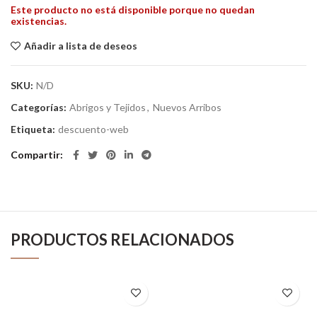
Este producto no está disponible porque no quedan
existencias.
Añadir a lista de deseos
SKU:
N/D
Categorías:
Abrigos y Tejidos
,
Nuevos Arribos
Etiqueta:
descuento-web
Compartir
PRODUCTOS RELACIONADOS