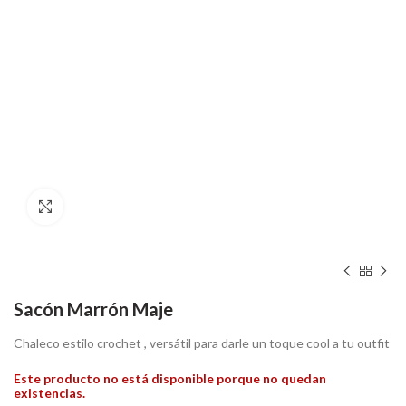
Hacer zoom
Sacón Marrón Maje
Chaleco estilo crochet , versátil para darle un toque cool a tu outfit
Este producto no está disponible porque no quedan
existencias.