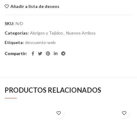
Añadir a lista de deseos
SKU:
N/D
Categorías:
Abrigos y Tejidos
,
Nuevos Arribos
Etiqueta:
descuento-web
Compartir
PRODUCTOS RELACIONADOS