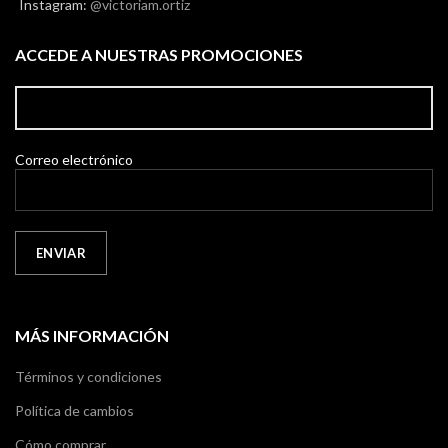
Instagram:
@victoriam.ortiz
ACCEDE A NUESTRAS PROMOCIONES
Correo electrónico
MÁS INFORMACIÓN
Términos y condiciones
Política de cambios
Cómo comprar