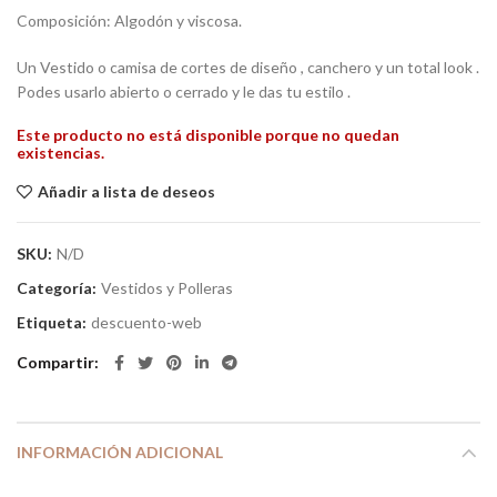
Composición: Algodón y viscosa.
Un Vestido o camisa de cortes de diseño , canchero y un total look .
Podes usarlo abierto o cerrado y le das tu estilo .
Este producto no está disponible porque no quedan
existencias.
Añadir a lista de deseos
SKU:
N/D
Categoría:
Vestidos y Polleras
Etiqueta:
descuento-web
Compartir
INFORMACIÓN ADICIONAL