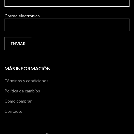
Correo electrónico
MÁS INFORMACIÓN
Términos y condiciones
Política de cambios
Cómo comprar
Contacto