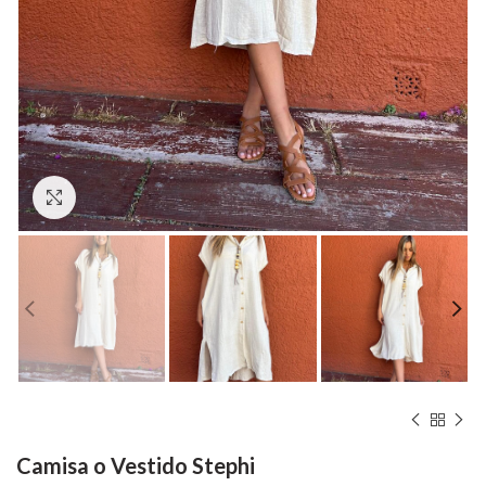
Hacer zoom
Camisa o Vestido Stephi