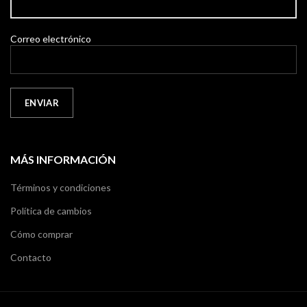
Correo electrónico
MÁS INFORMACIÓN
Términos y condiciones
Política de cambios
Cómo comprar
Contacto