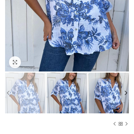
Hacer zoom