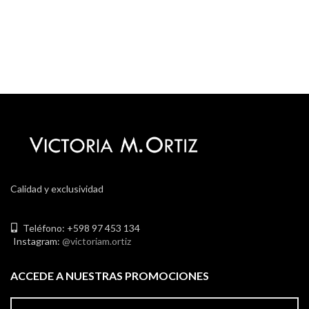
Calidad y exclusividad
Teléfono: +598 97 453 134
Instagram:
@victoriam.ortiz
ACCEDE A NUESTRAS PROMOCIONES