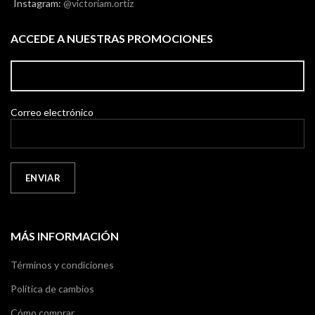
Instagram:
@victoriam.ortiz
ACCEDE A NUESTRAS PROMOCIONES
Correo electrónico
MÁS INFORMACIÓN
Términos y condiciones
Política de cambios
Cómo comprar