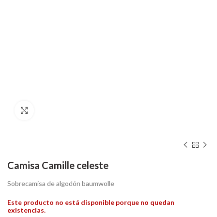
Hacer zoom
Camisa Camille celeste
Sobrecamisa de algodón baumwolle
Este producto no está disponible porque no quedan
existencias.