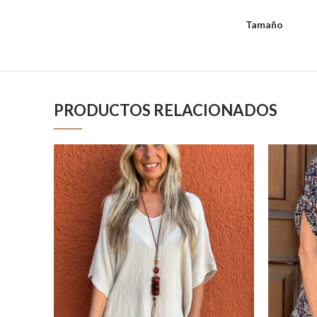
Tamaño
PRODUCTOS RELACIONADOS