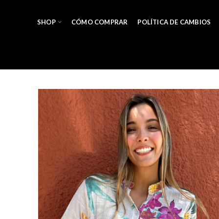
SHOP
CÓMO COMPRAR
POLÍTICA DE CAMBIOS