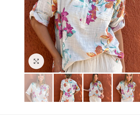
Hacer zoom