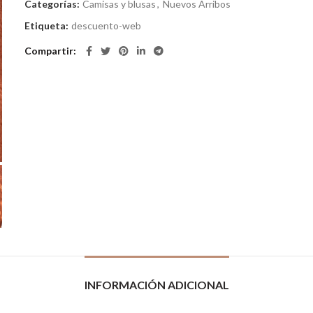
Categorías:
Camisas y blusas
,
Nuevos Arribos
Etiqueta:
descuento-web
Compartir
INFORMACIÓN ADICIONAL