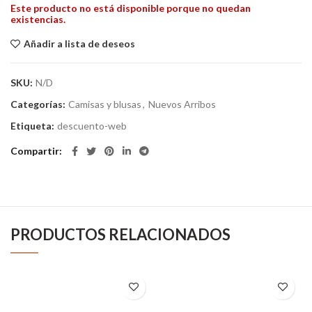
Este producto no está disponible porque no quedan
existencias.
Añadir a lista de deseos
SKU:
N/D
Categorías:
Camisas y blusas
,
Nuevos Arribos
Etiqueta:
descuento-web
Compartir
PRODUCTOS RELACIONADOS