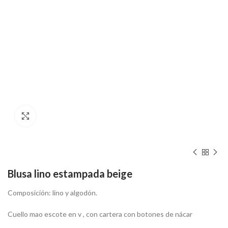
Hacer zoom
Blusa lino estampada beige
Composición: lino y algodón.
Cuello mao escote en v , con cartera con botones de nácar