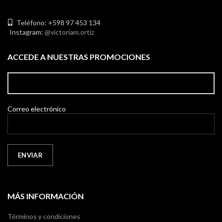
Teléfono: +598 97 453 134
Instagram:
@victoriam.ortiz
ACCEDE A NUESTRAS PROMOCIONES
Correo electrónico
MÁS INFORMACIÓN
Términos y condiciones