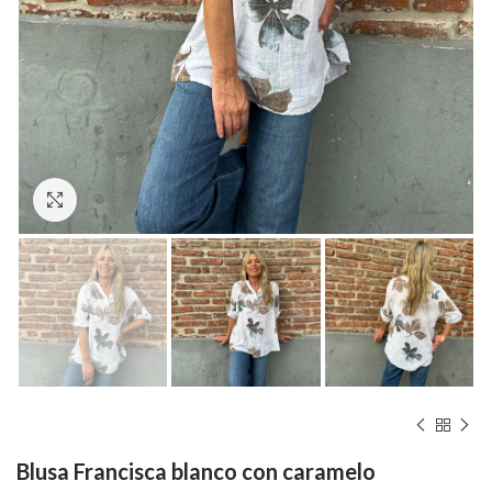
Hacer zoom
Blusa Francisca blanco con caramelo