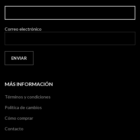
Correo electrónico
MÁS INFORMACIÓN
Términos y condiciones
Política de cambios
Cómo comprar
Contacto