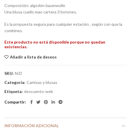
Composición: algodón baumwolle
Una blusa cuello mao cartera 3 botones.
Es la propuesta segura para cualquier estación , según con que la
combines.
Este producto no está disponible porque no quedan
existencias.
Añadir a lista de deseos
SKU:
N/D
Categoría:
Camisas y blusas
Etiqueta:
descuento-web
Compartir
INFORMACIÓN ADICIONAL