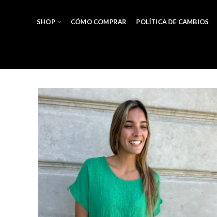
SHOP
CÓMO COMPRAR
POLÍTICA DE CAMBIOS