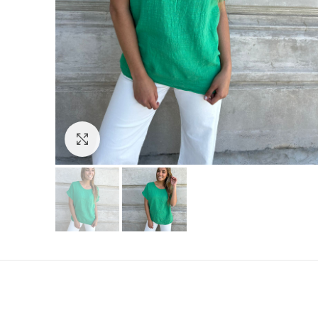
Hacer zoom