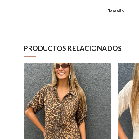
Tamaño
PRODUCTOS RELACIONADOS