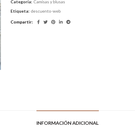
Categoría:
Camisas y blusas
Etiqueta:
descuento-web
Compartir
INFORMACIÓN ADICIONAL