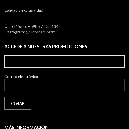
Calidad y exclusividad
Teléfono: +598 97 453 134
Instagram:
@victoriam.ortiz
ACCEDE A NUESTRAS PROMOCIONES
Correo electrónico
MÁS INFORMACIÓN