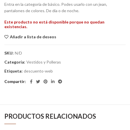
Entra en la categoría de básico. Podes usarlo con un jean,
pantalones de colores. De día o de noche.
Este producto no está disponible porque no quedan
existencias.
Añadir a lista de deseos
SKU:
N/D
Categoría:
Vestidos y Polleras
Etiqueta:
descuento-web
Compartir
PRODUCTOS RELACIONADOS