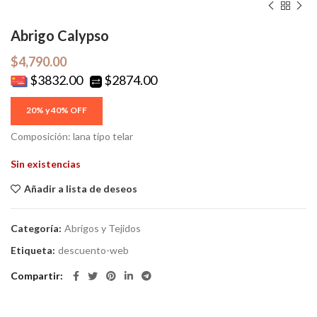
Abrigo Calypso
$
4,790.00
$3832.00
$2874.00
Composición: lana tipo telar
Sin existencias
Añadir a lista de deseos
Categoría:
Abrigos y Tejidos
Etiqueta:
descuento-web
Compartir