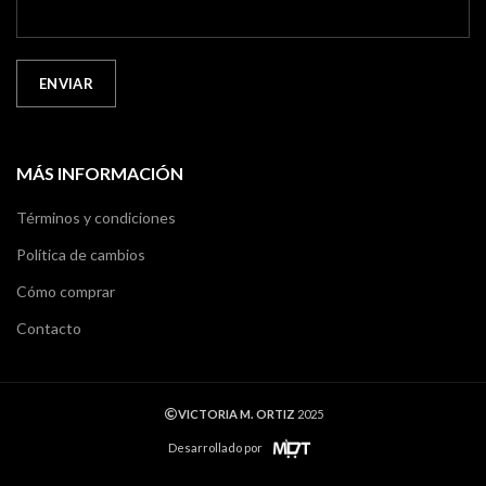
MÁS INFORMACIÓN
Términos y condiciones
Política de cambios
Cómo comprar
Contacto
VICTORIA M. ORTIZ
2025
Desarrollado por