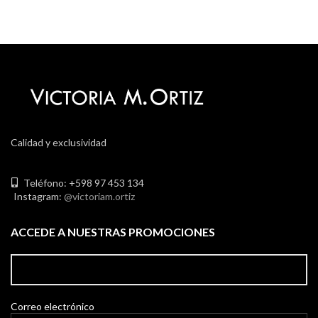
Calidad y exclusividad
Teléfono: +598 97 453 134
Instagram:
@victoriam.ortiz
ACCEDE A NUESTRAS PROMOCIONES
Correo electrónico