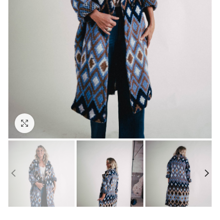
Hacer zoom