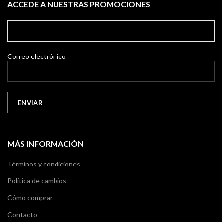
ACCEDE A NUESTRAS PROMOCIONES
Correo electrónico
MÁS INFORMACIÓN
Términos y condiciones
Política de cambios
Cómo comprar
Contacto