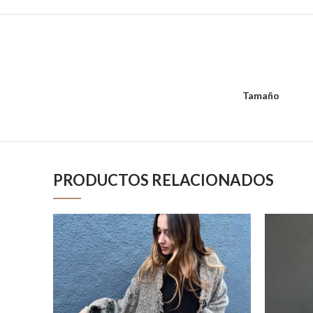
Tamaño
PRODUCTOS RELACIONADOS