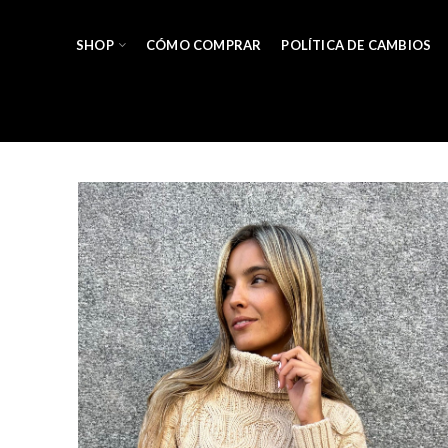
SHOP
CÓMO COMPRAR
POLÍTICA DE CAMBIOS