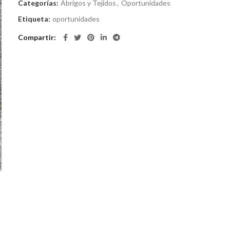
Categorías:
Abrigos y Tejidos
,
Oportunidades
Etiqueta:
oportunidades
Compartir