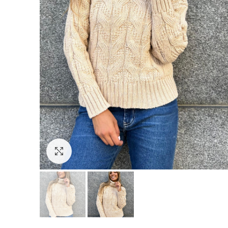
Hacer zoom