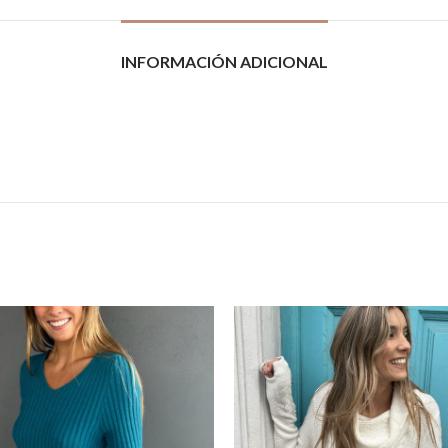
INFORMACIÓN ADICIONAL