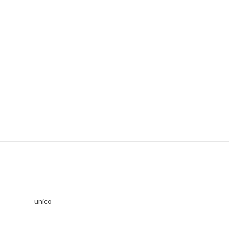
unico