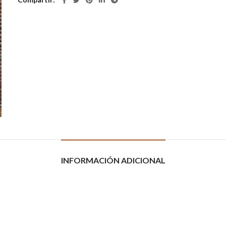
INFORMACIÓN ADICIONAL