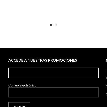
ACCEDE A NUESTRAS PROMOCIONES
Correo electrónico