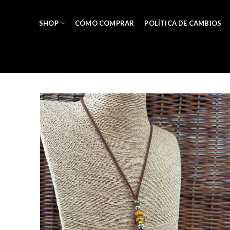
SHOP
CÓMO COMPRAR
POLÍTICA DE CAMBIOS