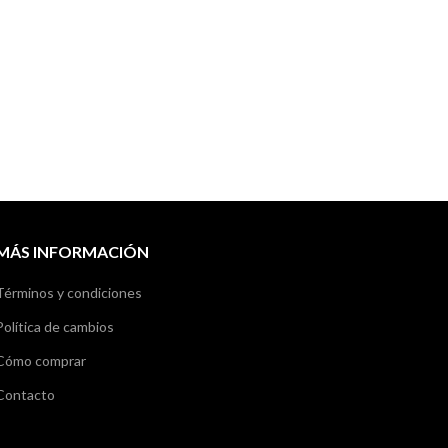
MÁS INFORMACIÓN
Términos y condiciones
Política de cambios
Cómo comprar
Contacto