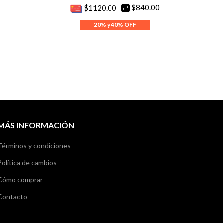
$840.00
$1120.00
MÁS INFORMACIÓN
Términos y condiciones
Política de cambios
Cómo comprar
Contacto