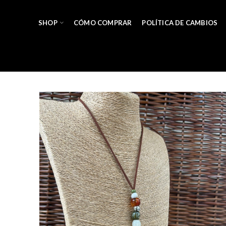
SHOP
CÓMO COMPRAR
POLÍTICA DE CAMBIOS