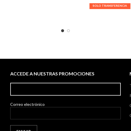
ACCEDE A NUESTRAS PROMOCIONES
Correo electrónico