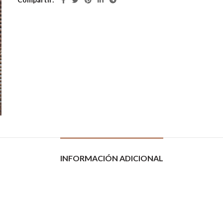
INFORMACIÓN ADICIONAL