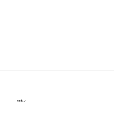
unico