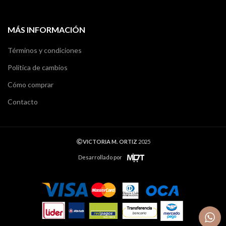
MÁS INFORMACIÓN
Términos y condiciones
Política de cambios
Cómo comprar
Contacto
VICTORIA M. ORTIZ
2025
Desarrollado por