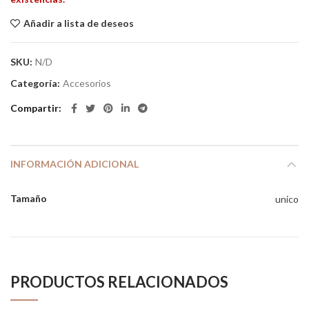
Añadir a lista de deseos
SKU:
N/D
Categoría:
Accesorios
Compartir
INFORMACIÓN ADICIONAL
Tamaño
unico
PRODUCTOS RELACIONADOS