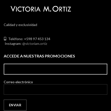
Calidad y exclusividad
Teléfono: +598 97 453 134
Instagram:
@victoriam.ortiz
ACCEDE A NUESTRAS PROMOCIONES
Correo electrónico