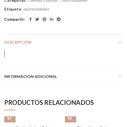
Categorías:
Camisas y blusas
,
Oportunidades
Etiqueta:
oportunidades
Compartir
DESCRIPCIÓN
INFORMACIÓN ADICIONAL
PRODUCTOS RELACIONADOS