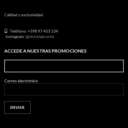
Calidad y exclusividad
Teléfono: +598 97 453 134
Instagram:
@victoriam.ortiz
ACCEDE A NUESTRAS PROMOCIONES
Correo electrónico